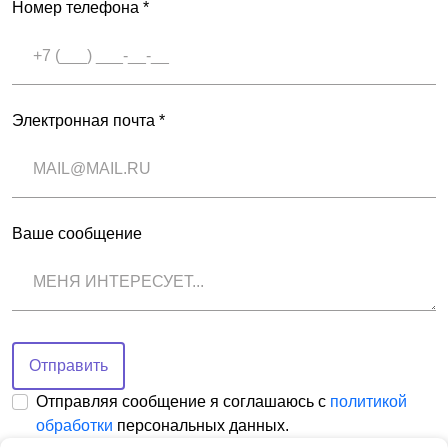
Номер телефона *
Электронная почта *
Ваше сообщение
Отправить
Отправляя сообщение я соглашаюсь с
политикой
обработки
персональных данных.