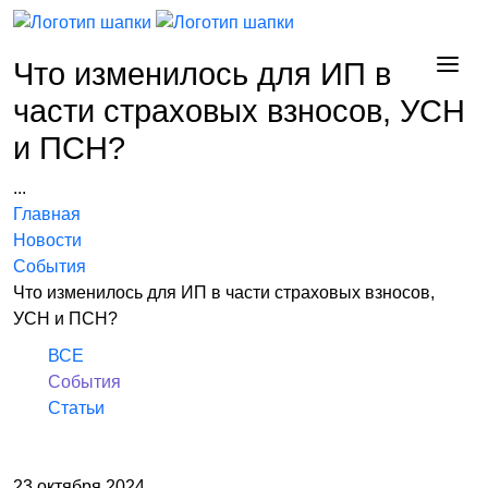
Что изменилось для ИП в
части страховых взносов, УСН
и ПСН?
...
Главная
Новости
События
Что изменилось для ИП в части страховых взносов,
УСН и ПСН?
ВСЕ
События
Статьи
23 октября 2024