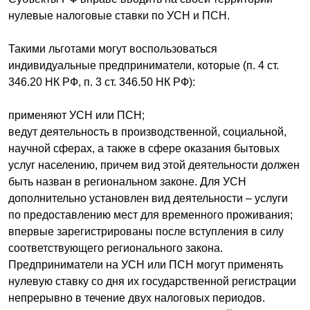
нулевые налоговые ставки по УСН и ПСН.
Такими льготами могут воспользоваться
индивидуальные предприниматели, которые (п. 4 ст.
346.20 НК РФ, п. 3 ст. 346.50 НК РФ):
применяют УСН или ПСН;
ведут деятельность в производственной, социальной,
научной сферах, а также в сфере оказания бытовых
услуг населению, причем вид этой деятельности должен
быть назван в региональном законе. Для УСН
дополнительно установлен вид деятельности – услуги
по предоставлению мест для временного проживания;
впервые зарегистрированы после вступления в силу
соответствующего регионального закона.
Предприниматели на УСН или ПСН могут применять
нулевую ставку со дня их государственной регистрации
непрерывно в течение двух налоговых периодов.