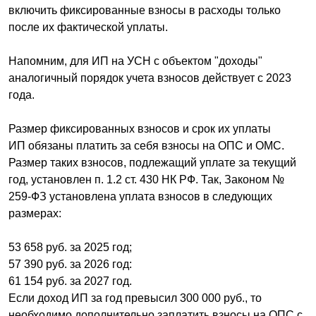
включить фиксированные взносы в расходы только
после их фактической уплаты.
Напомним, для ИП на УСН с объектом "доходы"
аналогичный порядок учета взносов действует с 2023
года.
Размер фиксированных взносов и срок их уплаты
ИП обязаны платить за себя взносы на ОПС и ОМС.
Размер таких взносов, подлежащий уплате за текущий
год, установлен п. 1.2 ст. 430 НК РФ. Так, Законом №
259-ФЗ установлена уплата взносов в следующих
размерах:
53 658 руб. за 2025 год;
57 390 руб. за 2026 год:
61 154 руб. за 2027 год.
Если доход ИП за год превысил 300 000 руб., то
необходимо дополнительно заплатить взносы на ОПС с