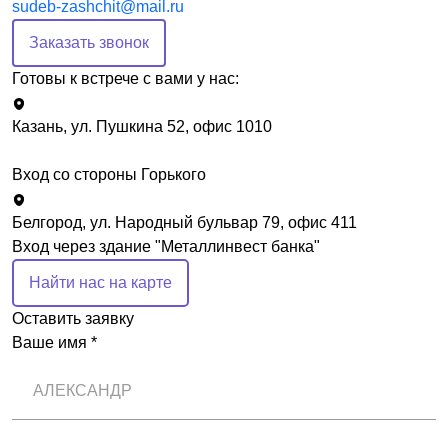
sudeb-zashchit@mail.ru
Заказать звонок
Готовы к встрече с вами у нас:
Казань, ул. Пушкина 52, офис 1010
Вход со стороны Горького
Белгород, ул. Народный бульвар 79, офис 411
Вход через здание "Металлинвест банка"
Найти нас на карте
Оставить заявку
Ваше имя *