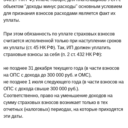
объектом "доходы минус расходы" основным условием
для признания взносов расходами является факт их
уплаты.
При этом обязанность по уплате страховых взносов
считается исполненной только при наступлении сроков
их уплаты (ст. 45 НК РФ). Так, ИП должен уплатить
страховые взносы за себя (п. 2 ст. 432 НК РФ):
не позднее 31 декабря текущего года (в части взносов
на ОПС с дохода до 300 000 руб. и ОМС),
не позднее 1 июля следующего года (в части взносов на
ОПС с дохода свыше 300 000 руб.).
Соответственно, право на уменьшение доходов на
сумму страховых взносов возникает только в тех
отчетных (налоговых) периодах, на которые приходятся
эти даты.