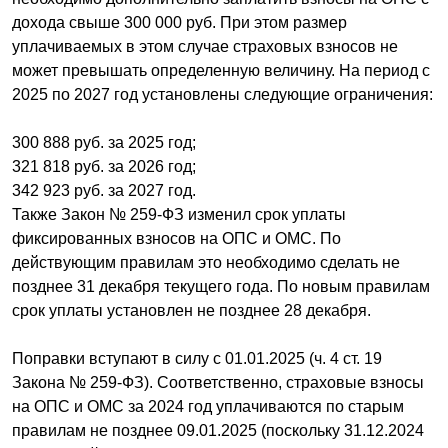
дохода свыше 300 000 руб. При этом размер
уплачиваемых в этом случае страховых взносов не
может превышать определенную величину. На период с
2025 по 2027 год установлены следующие ограничения:
300 888 руб. за 2025 год;
321 818 руб. за 2026 год;
342 923 руб. за 2027 год.
Также Закон № 259-ФЗ изменил срок уплаты
фиксированных взносов на ОПС и ОМС. По
действующим правилам это необходимо сделать не
позднее 31 декабря текущего года. По новым правилам
срок уплаты установлен не позднее 28 декабря.
Поправки вступают в силу с 01.01.2025 (ч. 4 ст. 19
Закона № 259-ФЗ). Соответственно, страховые взносы
на ОПС и ОМС за 2024 год уплачиваются по старым
правилам не позднее 09.01.2025 (поскольку 31.12.2024