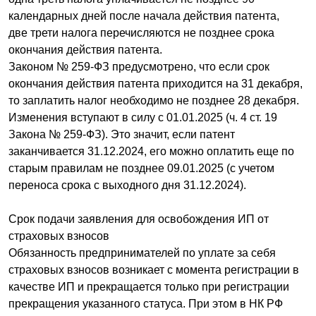
календарных дней после начала действия патента,
две трети налога перечисляются не позднее срока
окончания действия патента.
Законом № 259-ФЗ предусмотрено, что если срок
окончания действия патента приходится на 31 декабря,
то заплатить налог необходимо не позднее 28 декабря.
Изменения вступают в силу с 01.01.2025 (ч. 4 ст. 19
Закона № 259-ФЗ). Это значит, если патент
заканчивается 31.12.2024, его можно оплатить еще по
старым правилам не позднее 09.01.2025 (с учетом
переноса срока с выходного дня 31.12.2024).
Срок подачи заявления для освобождения ИП от
страховых взносов
Обязанность предпринимателей по уплате за себя
страховых взносов возникает с момента регистрации в
качестве ИП и прекращается только при регистрации
прекращения указанного статуса. При этом в НК РФ