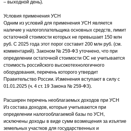
– выходной день).
Условия применения УСН
Одним из условий для применения УСН является
наличие у налогоплательщика основных средств, лимит
остаточной стоимости которых не превышает 150 млн
руб. С 2025 года этот порог составит 200 млн руб. (см.
комментарий). Законом № 259-ФЗ уточнено, что при
определении остаточной стоимости ОС не учитывается
стоимость российского высокотехнологичного
оборудования, перечень которого утвердит
Правительство России. Изменения вступают в силу с
01.01.2025 (ч. 4 ст. 19 Закона № 259-ФЗ).
Расширен перечень необлагаемых доходов при УСН
Из состава доходов, которые учитываются при
определении налогооблагаемой базы по УСН,
исключены доходы в виде сумм возмещения за изъятие
земельных участков для государственных и