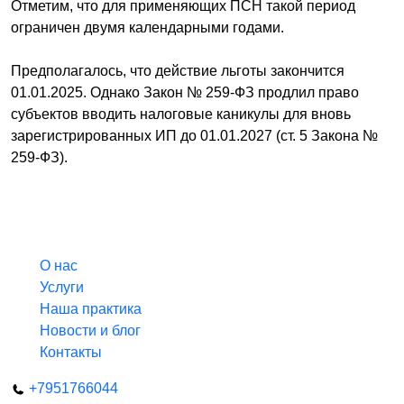
Отметим, что для применяющих ПСН такой период
ограничен двумя календарными годами.
Предполагалось, что действие льготы закончится
01.01.2025. Однако Закон № 259-ФЗ продлил право
субъектов вводить налоговые каникулы для вновь
зарегистрированных ИП до 01.01.2027 (ст. 5 Закона №
259-ФЗ).
О нас
Услуги
Наша практика
Новости и блог
Контакты
+7951766044