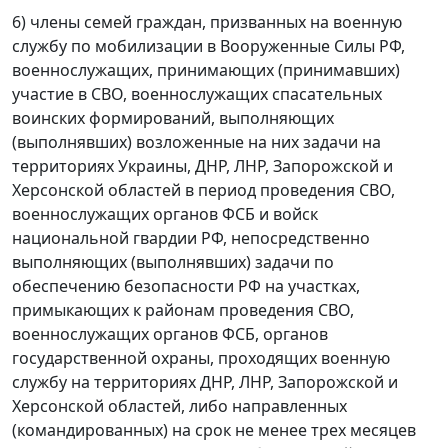
6) члены семей граждан, призванных на военную
службу по мобилизации в Вооруженные Силы РФ,
военнослужащих, принимающих (принимавших)
участие в СВО, военнослужащих спасательных
воинских формирований, выполняющих
(выполнявших) возложенные на них задачи на
территориях Украины, ДНР, ЛНР, Запорожской и
Херсонской областей в период проведения СВО,
военнослужащих органов ФСБ и войск
национальной гвардии РФ, непосредственно
выполняющих (выполнявших) задачи по
обеспечению безопасности РФ на участках,
примыкающих к районам проведения СВО,
военнослужащих органов ФСБ, органов
государственной охраны, проходящих военную
службу на территориях ДНР, ЛНР, Запорожской и
Херсонской областей, либо направленных
(командированных) на срок не менее трех месяцев