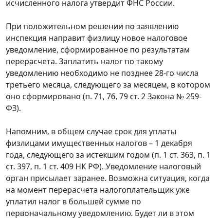
исчисленного налога утвердит ФНС России.
При положительном решении по заявлению
инспекция направит физлицу новое налоговое
уведомление, сформированное по результатам
перерасчета. Заплатить налог по такому
уведомлению необходимо не позднее 28-го числа
третьего месяца, следующего за месяцем, в котором
оно сформировано (п. 71, 76, 79 ст. 2 Закона № 259-
ФЗ).
Напомним, в общем случае срок для уплаты
физлицами имущественных налогов – 1 декабря
года, следующего за истекшим годом (п. 1 ст. 363, п. 1
ст. 397, п. 1 ст. 409 НК РФ). Уведомление налоговый
орган присылает заранее. Возможна ситуация, когда
на момент перерасчета налогоплательщик уже
уплатил налог в большей сумме по
первоначальному уведомлению. Будет ли в этом