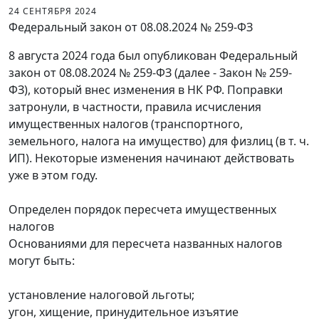
24 СЕНТЯБРЯ 2024
Федеральный закон от 08.08.2024 № 259-ФЗ
8 августа 2024 года был опубликован Федеральный
закон от 08.08.2024 № 259-ФЗ (далее - Закон № 259-
ФЗ), который внес изменения в НК РФ. Поправки
затронули, в частности, правила исчисления
имущественных налогов (транспортного,
земельного, налога на имущество) для физлиц (в т. ч.
ИП). Некоторые изменения начинают действовать
уже в этом году.
Определен порядок пересчета имущественных
налогов
Основаниями для пересчета названных налогов
могут быть:
установление налоговой льготы;
угон, хищение, принудительное изъятие