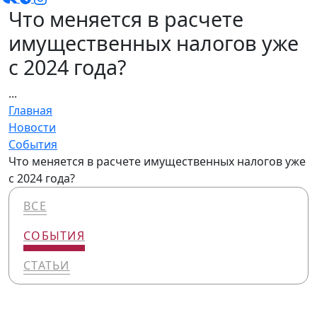
Что меняется в расчете
имущественных налогов уже
с 2024 года?
...
Главная
Новости
События
Что меняется в расчете имущественных налогов уже
с 2024 года?
ВСЕ
СОБЫТИЯ
СТАТЬИ