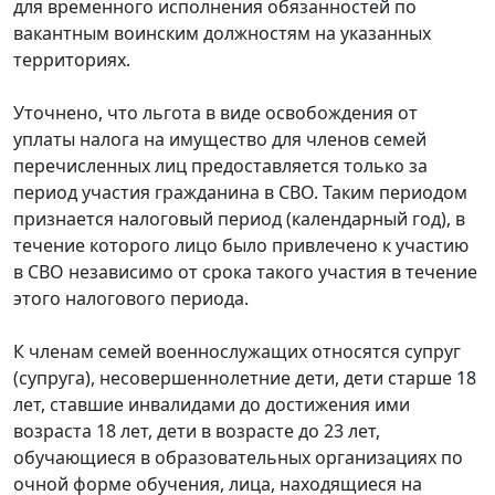
для временного исполнения обязанностей по
вакантным воинским должностям на указанных
территориях.
Уточнено, что льгота в виде освобождения от
уплаты налога на имущество для членов семей
перечисленных лиц предоставляется только за
период участия гражданина в СВО. Таким периодом
признается налоговый период (календарный год), в
течение которого лицо было привлечено к участию
в СВО независимо от срока такого участия в течение
этого налогового периода.
К членам семей военнослужащих относятся супруг
(супруга), несовершеннолетние дети, дети старше 18
лет, ставшие инвалидами до достижения ими
возраста 18 лет, дети в возрасте до 23 лет,
обучающиеся в образовательных организациях по
очной форме обучения, лица, находящиеся на