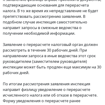
подтверждающие основания для перерасчета
налога. В то же время их непредставление не будет
препятствовать рассмотрению заявления. В
подобном случае инспекция самостоятельно
направит запросы в смежные ведомства о
получении необходимой информации.
Заявление о перерасчете налоговый орган должен
рассмотреть в течение 30 рабочих дней. При
направлении запроса в иные ведомства этот срок
руководителем (заместителем руководителя)
инспекции может быть продлен еще максимум на 30
рабочих дней.
По итогам рассмотрения заявления инспекция
направит физлицу уведомление о перерасчете
исчисленного налога или об отказе в перерасчете.
Форму уведомления о перерасчете ранее