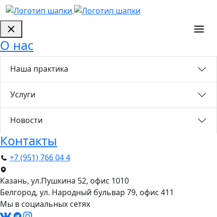
О нас
Наша практика
Услуги
Новости
Контакты
+7 (951) 766 04 4
Казань, ул.Пушкина 52, офис 1010
Белгород, ул. Народный бульвар 79, офис 411
Мы в социальных сетях