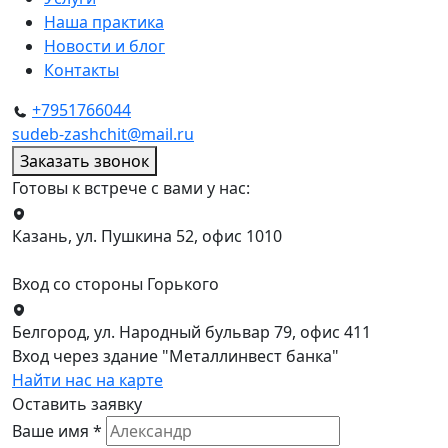
Наша практика
Новости и блог
Контакты
+7951766044
sudeb-zashchit@mail.ru
Заказать звонок
Готовы к встрече с вами у нас:
Казань, ул. Пушкина 52, офис 1010
Вход со стороны Горького
Белгород, ул. Народный бульвар 79, офис 411
Вход через здание "Металлинвест банка"
Найти нас на карте
Оставить заявку
Ваше имя *