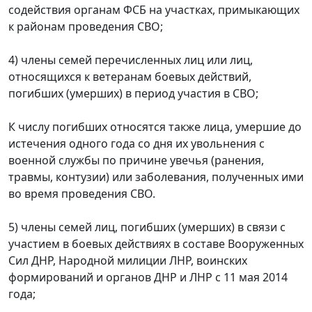
содействия органам ФСБ на участках, примыкающих
к районам проведения СВО;
4) члены семей перечисленных лиц или лиц,
относящихся к ветеранам боевых действий,
погибших (умерших) в период участия в СВО;
К числу погибших относятся также лица, умершие до
истечения одного года со дня их увольнения с
военной службы по причине увечья (ранения,
травмы, контузии) или заболевания, полученных ими
во время проведения СВО.
5) члены семей лиц, погибших (умерших) в связи с
участием в боевых действиях в составе Вооруженных
Сил ДНР, Народной милиции ЛНР, воинских
формирований и органов ДНР и ЛНР с 11 мая 2014
года;