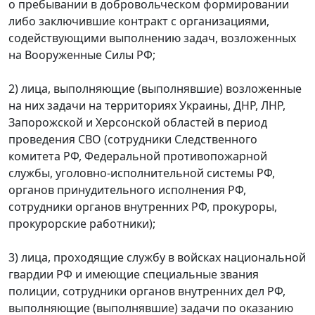
о пребывании в добровольческом формировании
либо заключившие контракт с организациями,
содействующими выполнению задач, возложенных
на Вооруженные Силы РФ;
2) лица, выполняющие (выполнявшие) возложенные
на них задачи на территориях Украины, ДНР, ЛНР,
Запорожской и Херсонской областей в период
проведения СВО (сотрудники Следственного
комитета РФ, Федеральной противопожарной
службы, уголовно-исполнительной системы РФ,
органов принудительного исполнения РФ,
сотрудники органов внутренних РФ, прокуроры,
прокурорские работники);
3) лица, проходящие службу в войсках национальной
гвардии РФ и имеющие специальные звания
полиции, сотрудники органов внутренних дел РФ,
выполняющие (выполнявшие) задачи по оказанию