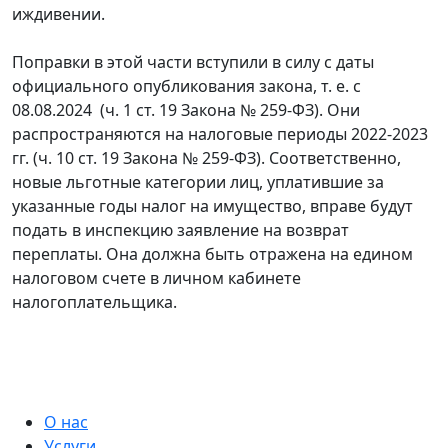
иждивении.
Поправки в этой части вступили в силу с даты
официального опубликования закона, т. е. с
08.08.2024 (ч. 1 ст. 19 Закона № 259-ФЗ). Они
распространяются на налоговые периоды 2022-2023
гг. (ч. 10 ст. 19 Закона № 259-ФЗ). Соответственно,
новые льготные категории лиц, уплатившие за
указанные годы налог на имущество, вправе будут
подать в инспекцию заявление на возврат
переплаты. Она должна быть отражена на едином
налоговом счете в личном кабинете
налогоплательщика.
О нас
Услуги