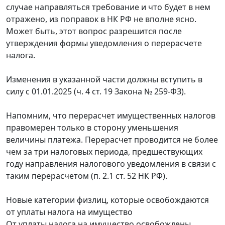
случае направляться требование и что будет в нем
отражено, из поправок в НК РФ не вполне ясно.
Может быть, этот вопрос разрешится после
утверждения формы уведомления о перерасчете
налога.
Изменения в указанной части должны вступить в
силу с 01.01.2025 (ч. 4 ст. 19 Закона № 259-ФЗ).
Напомним, что перерасчет имущественных налогов
правомерен только в сторону уменьшения
величины платежа. Перерасчет проводится не более
чем за три налоговых периода, предшествующих
году направления налогового уведомления в связи с
таким перерасчетом (п. 2.1 ст. 52 НК РФ).
Новые категории физлиц, которые освобождаются
от уплаты налога на имущество
От уплаты налога на имущество освобождены