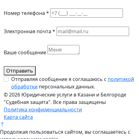
Номер телефона *
Электронная почта *
Ваше сообщение
Отправить
Отправляя сообщение я соглашаюсь с
политикой
обработки
персональных данных.
© 2026 Юридические услуги в Казани и Белгороде
"Судебная защита". Все права защищены
Политика конфиденциальности
Карта сайта
Продолжая пользоваться сайтом, вы соглашаетесь с