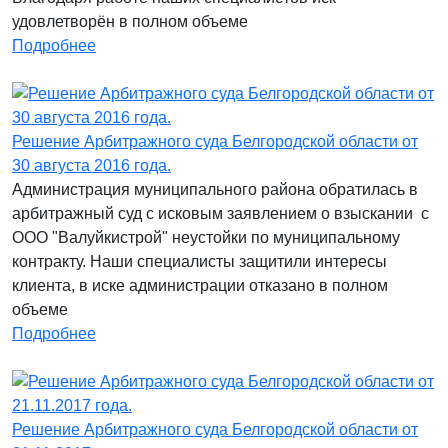
удовлетворён в полном объеме
Подробнее
Решение Арбитражного суда Белгородской области от
30 августа 2016 года.
Администрация муниципального района обратилась в
арбитражный суд с исковым заявлением о взыскании с
ООО "Валуйкистрой" неустойки по муниципальному
контракту. Наши специалисты защитили интересы
клиента, в иске администрации отказано в полном
объеме
Подробнее
Решение Арбитражного суда Белгородской области от