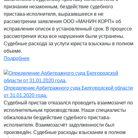
признании незаконным, бездействие судебного
пристава-исполнителя, выразившееся в не
рассмотрении заявления ООО «МАНИН КОРП» об
исправлении описок в установленный срок. В процессе
рассмотрения иска все нарушения были устранены.
Судебные расхода за услуги юриста взысканы в полном
объеме.
Подробнее
Определение Арбитражного суда Белгородской области
от 31.01.2020 года.
Судебный пристав отказался проводить взаимозачет по
исполнительным производствам. Наши специалисты
обжаловали бездействие судебного пристава-
исполнителя. Взаимозасчёт задолженности был
произведён. Судебные расходы взыскании в полном