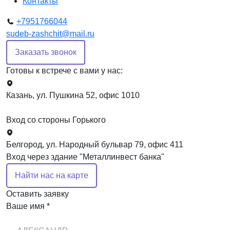
Контакты
+7951766044
sudeb-zashchit@mail.ru
Заказать звонок
Готовы к встрече с вами у нас:
Казань, ул. Пушкина 52, офис 1010
Вход со стороны Горького
Белгород, ул. Народный бульвар 79, офис 411
Вход через здание "Металлинвест банка"
Найти нас на карте
Оставить заявку
Ваше имя *