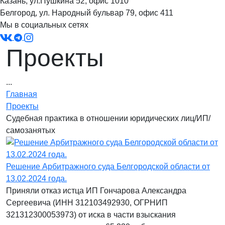
Казань, ул.Пушкина 52, офис 1010
Белгород, ул. Народный бульвар 79, офис 411
Мы в социальных сетях
Проекты
...
Главная
Проекты
Судебная практика в отношении юридических лиц/ИП/
самозанятых
Решение Арбитражного суда Белгородской области от
13.02.2024 года.
Приняли отказ истца ИП Гончарова Александра
Сергеевича (ИНН 312103492930, ОГРНИП
321312300053973) от иска в части взыскания