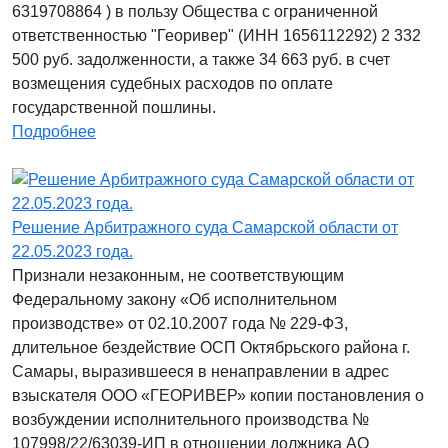
6319708864 ) в пользу Общества с ограниченной
ответственностью "Георивер" (ИНН 1656112292) 2 332
500 руб. задолженности, а также 34 663 руб. в счет
возмещения судебных расходов по оплате
государственной пошлины.
Подробнее
Решение Арбитражного суда Самарской области от
22.05.2023 года.
Признали незаконным, не соответствующим
Федеральному закону «Об исполнительном
производстве» от 02.10.2007 года № 229-ФЗ,
длительное бездействие ОСП Октябрьского района г.
Самары, выразившееся в ненаправлении в адрес
взыскателя ООО «ГЕОРИВЕР» копии постановления о
возбуждении исполнительного производства №
107998/22/63039-ИП в отношении должника АО