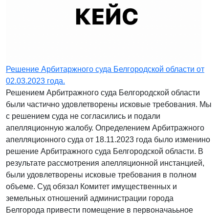
Решение Арбитаржного суда Белгородской области от
02.03.2023 года.
Решением Арбитражного суда Белгородской области
были частично удовлетворены исковые требования. Мы
с решением суда не согласились и подали
апелляционную жалобу. Определением Арбитражного
апелляционного суда от 18.11.2023 года было изменино
решение Арбитражного суда Белгородской области. В
результате рассмотрения апелляционной инстанцией,
были удовлетворены исковые требования в полном
объеме. Суд обязал Комитет имущественных и
земельных отношений администрации города
Белгорода привести помещение в первоначаььное