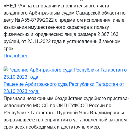
«НЕДРА» на основании исполнительного листа,
выданного Арбитражным судом Самарской области по
делу № А55-8799/2022 с предметом исполнения: иные
взыскания имущественного характера в пользу
физических и юридических лиц в размере 2 367 163
рублей, от 23.11.2022 года в установленный законом
срок.
Подробнее
Решение Арбитражного суда Республики Татарстан от
23.10.2023 года.
Признали незаконным бездействие судебного пристава-
исполнителя МО СП по ОИП ГУФССП России по
Республике Татарстан - Пургиной Яны Владимировны,
выразившееся в непринятии в установленный законом
срок всех необходимых и достаточных мер,