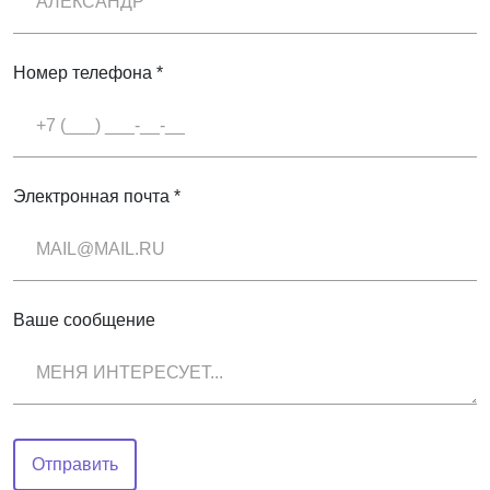
Номер телефона *
Электронная почта *
Ваше сообщение
Отправить