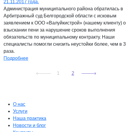
21.11.2017 года.
Администрация муниципального района обратилась в
Арбитражный суд Белгородской области с исковым
заявлением к ООО «Валуйкистрой» (нашему клиенту) о
взыскании пени за нарушение сроков выполнения
обязательств по муниципальному контракту. Наши
специалисты помогли снизить неустойки более, чем в 3
раза.
Подробнее
1
2
О нас
Услуги
Наша практика
Новости и блог