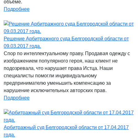
объёме.
Подробнее
Решение Арбитражного суда Белгородской области от
09.03.2017 года.
Спор по интеллектуальному праву. Продавая одежду с
изображением популярного героя, наш клиент не
подозревала, что нарушает права Истца. Наши
специалисты помогли индивидуальному
предпринимателю уменьшить компенсацию за
нарушение исключительных авторских прав.
Подробнее
Арбитражный суд Белгородской области от 17.04.2017
года.