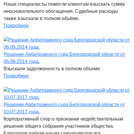
Наши специалисты помогли клиентам взыскать сумму
неосновательного обогащения. Судебные расходы
также взыскали в полном объёме.
Подробнее
Решение Арбитражного суда Белгородской области от
06.06.2014 года.
Взыскали задолженность в полном объеме.
Подробнее
Решение Арбитражного суда Белгородской области от
10.07.2017 года.
Корпоративный спор о признании недействительным
решения общего собрания участников общества.
Благодаря работе наших специалистов иск