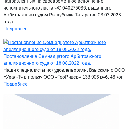
направленных на своевременное исполнение
исполнительного листа ФС 040275036, выданного
Арбитражным судом Республики Татарстан 03.03.2023
года.
Подробнее
Постановление Семнадцатого Арбитражного
апелляционного суда от 18.08.2022 года.
Наши специалисты иск удовлетворили. Взыскали с ООО
«Урал-Т» в пользу ООО «ГеоРивер» 138 906 руб. 46 коп.
Подробнее