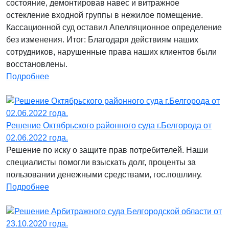
состояние, демонтировав навес и витражное
остекление входной группы в нежилое помещение.
Кассационной суд оставил Апелляционное определение
без изменения. Итог: Благодаря действиям наших
сотрудников, нарушенные права наших клиентов были
восстановлены.
Подробнее
Решение Октябрьского районного суда г.Белгорода от
02.06.2022 года.
Решение по иску о защите прав потребителей. Наши
специалисты помогли взыскать долг, проценты за
пользовании денежными средствами, гос.пошлину.
Подробнее