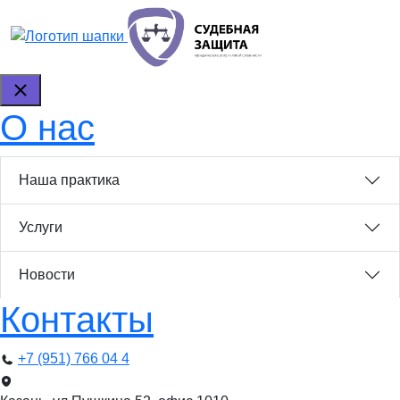
О нас
Наша практика
Услуги
Новости
Контакты
+7 (951) 766 04 4