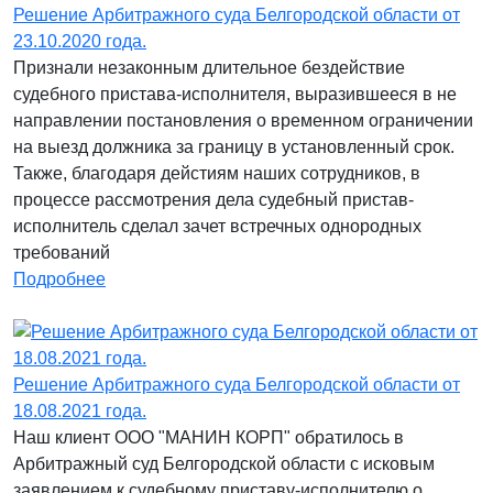
Решение Арбитражного суда Белгородской области от
23.10.2020 года.
Признали незаконным длительное бездействие
судебного пристава-исполнителя, выразившееся в не
направлении постановления о временном ограничении
на выезд должника за границу в установленный срок.
Также, благодаря дейстиям наших сотрудников, в
процессе рассмотрения дела судебный пристав-
исполнитель сделал зачет встречных однородных
требований
Подробнее
Решение Арбитражного суда Белгородской области от
18.08.2021 года.
Наш клиент ООО "МАНИН КОРП" обратилось в
Арбитражный суд Белгородской области с исковым
заявлением к судебному приставу-исполнителю о