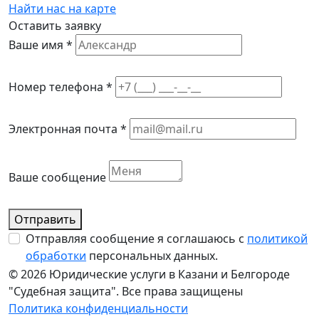
Найти нас на карте
Оставить заявку
Ваше имя *
Номер телефона *
Электронная почта *
Ваше сообщение
Отправить
Отправляя сообщение я соглашаюсь с
политикой
обработки
персональных данных.
© 2026 Юридические услуги в Казани и Белгороде
"Судебная защита". Все права защищены
Политика конфиденциальности