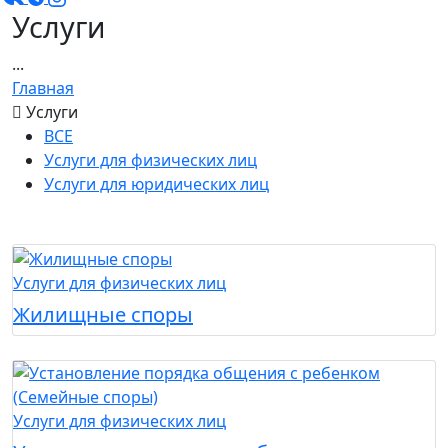
Услуги
...
Главная
Услуги
ВСЕ
Услуги для физических лиц
Услуги для юридических лиц
Услуги для физических лиц
Жилищные споры
Услуги для физических лиц