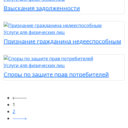
Взыскания задолженности
Услуги для физических лиц
Признание гражданина недееспособным
Услуги для физических лиц
Споры по защите прав потребителей
1
2