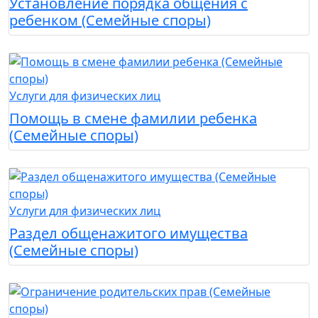
Установление порядка общения с
ребенком (Семейные споры)
Услуги для физических лиц
Помощь в смене фамилии ребенка
(Семейные споры)
Услуги для физических лиц
Раздел общенажитого имущества
(Семейные споры)