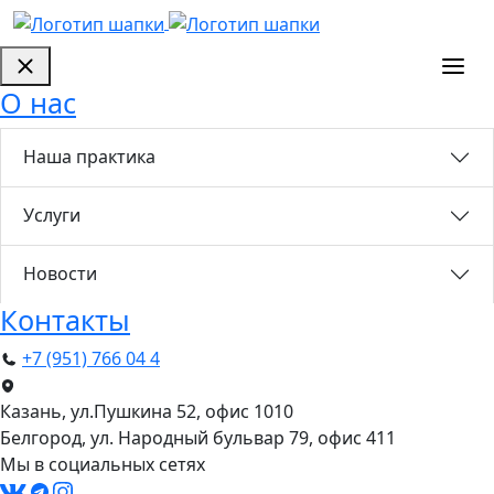
О нас
Наша практика
Услуги
Новости
Контакты
+7 (951) 766 04 4
Казань, ул.Пушкина 52, офис 1010
Белгород, ул. Народный бульвар 79, офис 411
Мы в социальных сетях