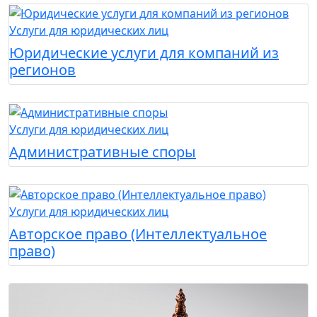
Услуги для юридических лиц
Юридические услуги для компаний из
регионов
Услуги для юридических лиц
Административные споры
Услуги для юридических лиц
Авторское право (Интеллектуальное
право)