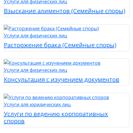
Услуги для физических лиц
Взыскание алиментов (Семейные споры)
Услуги для физических лиц
Расторжение брака (Семейные споры)
Услуги для физических лиц
Консультация с изучением документов
Услуги для юридических лиц
Услуги по ведению корпоративных
споров