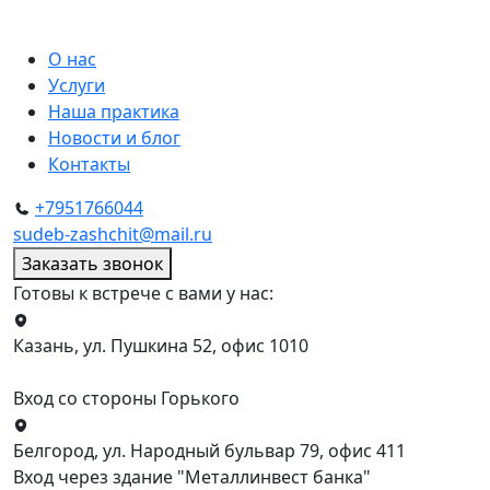
О нас
Услуги
Наша практика
Новости и блог
Контакты
+7951766044
sudeb-zashchit@mail.ru
Заказать звонок
Готовы к встрече с вами у нас:
Казань, ул. Пушкина 52, офис 1010
Вход со стороны Горького
Белгород, ул. Народный бульвар 79, офис 411
Вход через здание "Металлинвест банка"