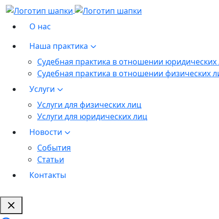
О нас
Наша практика
Судебная практика в отношении юридических
Судебная практика в отношении физических л
Услуги
Услуги для физических лиц
Услуги для юридических лиц
Новости
События
Статьи
Контакты