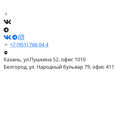
+7 (951) 766 04 4
Казань, ул.Пушкина 52, офис 1010
Белгород, ул. Народный бульвар 79, офис 411