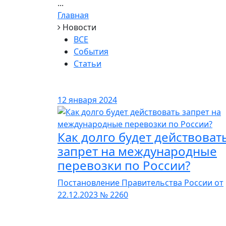
...
Главная
Новости
ВСЕ
События
Статьи
12 января 2024
Как долго будет действоват
запрет на международные
перевозки по России?
Постановление Правительства России от
22.12.2023 № 2260