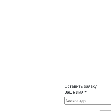
Оставить заявку
Ваше имя *