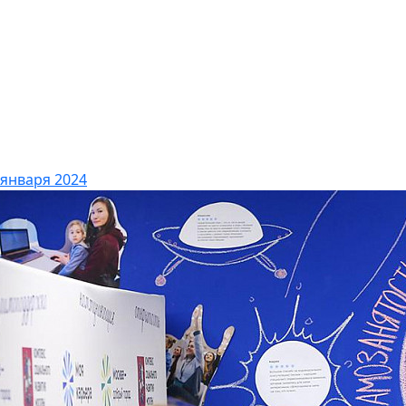
 января 2024