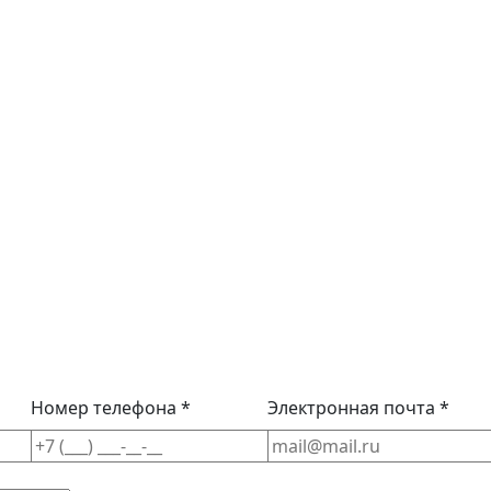
Номер телефона *
Электронная почта *