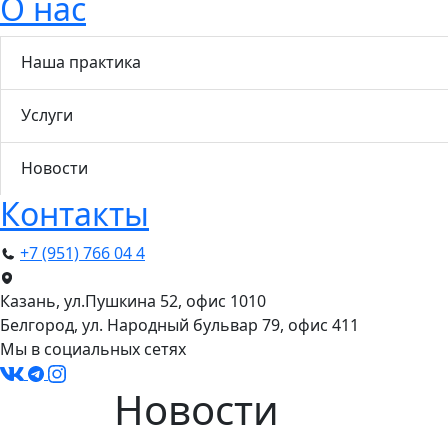
О нас
Наша практика
Услуги
Новости
Контакты
+7 (951) 766 04 4
Казань, ул.Пушкина 52, офис 1010
Белгород, ул. Народный бульвар 79, офис 411
Мы в социальных сетях
Новости