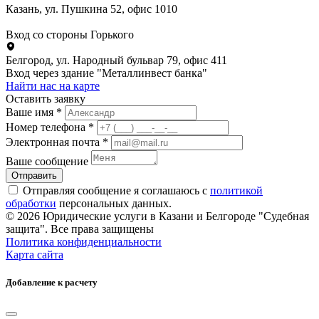
Казань, ул. Пушкина 52, офис 1010
Вход со стороны Горького
Белгород, ул. Народный бульвар 79, офис 411
Вход через здание "Металлинвест банка"
Найти нас на карте
Оставить заявку
Ваше имя *
Номер телефона *
Электронная почта *
Ваше сообщение
Отправить
Отправляя сообщение я соглашаюсь с
политикой
обработки
персональных данных.
© 2026 Юридические услуги в Казани и Белгороде "Судебная
защита". Все права защищены
Политика конфиденциальности
Карта сайта
Добавление к расчету