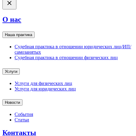
О нас
Наша практика
Судебная практика в отношении юридических лиц/ИП/
самозанятых
Судебная практика в отношении физических лиц
Услуги
Услуги для физических лиц
Услуги для юридических лиц
Новости
События
Статьи
Контакты