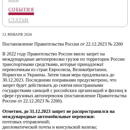
СОБЫТИЯ
СТАТЬИ
12 ЯНВАРЯ 2024
Постановление Правительства России от 22.12.2023 № 2260
В 2022 году Правительство России ввело запрет на
международные автоперевозки грузов по территории России
транспортными средствами, которые принадлежат
перевозчикам из стран Евросоюза, Великобритании,
Норвегии и Украины. Затем такая мера продлевалась до
30.12.2023. Последними поправками предусмотрено, что
запрет будет действовать до снятия иностранными
государствами санкций с российских организаций и физлиц в
сфере грузовых автоперевозок (постановление Правительства
России от 22.12.2023 № 2260).
Отметим, до 31.12.2023 запрет не распространялся на
международные автомобильные перевозки:
почтовых отправлений;
дипломатической почты и консульской вализы;