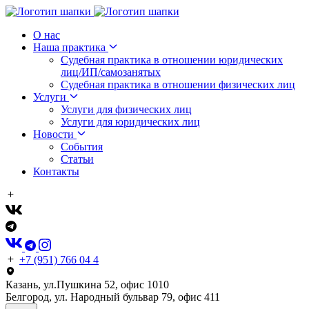
О нас
Наша практика
Судебная практика в отношении юридических
лиц/ИП/самозанятых
Судебная практика в отношении физических лиц
Услуги
Услуги для физических лиц
Услуги для юридических лиц
Новости
События
Статьи
Контакты
+7 (951) 766 04 4
Казань, ул.Пушкина 52, офис 1010
Белгород, ул. Народный бульвар 79, офис 411