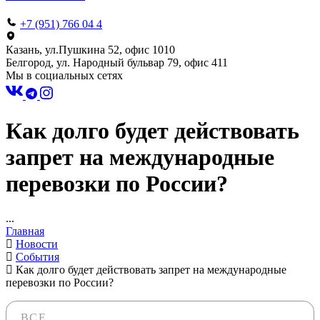
+7 (951) 766 04 4
Казань, ул.Пушкина 52, офис 1010
Белгород, ул. Народный бульвар 79, офис 411
Мы в социальных сетях
Как долго будет действовать
запрет на международные
перевозки по России?
...
Главная
Новости
События
Как долго будет действовать запрет на международные
перевозки по России?
ВСЕ