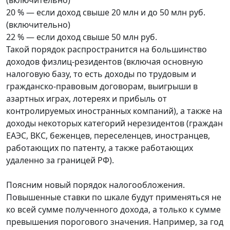
20 % — если доход свыше 20 млн и до 50 млн руб.
(включительно)
22 % — если доход свыше 50 млн руб.
Такой порядок распространится на большинство
доходов физлиц-резидентов (включая основную
налоговую базу, то есть доходы по трудовым и
гражданско-правовым договорам, выигрыши в
азартных играх, лотереях и прибыль от
контролируемых иностранных компаний), а также на
доходы некоторых категорий нерезидентов (граждан
ЕАЭС, ВКС, беженцев, переселенцев, иностранцев,
работающих по патенту, а также работающих
удаленно за границей РФ).
Поясним новый порядок налогообложения.
Повышенные ставки по шкале будут применяться не
ко всей сумме полученного дохода, а только к сумме
превышения порогового значения. Например, за год