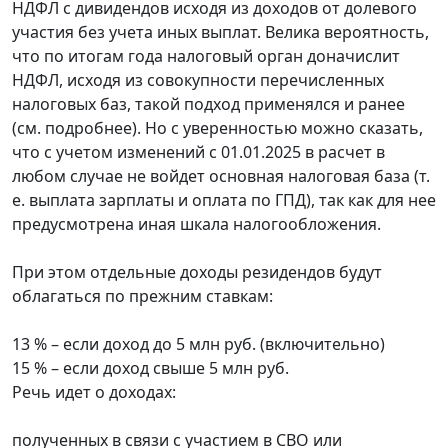
НДФЛ с дивидендов исходя из доходов от долевого
участия без учета иных выплат. Велика вероятность,
что по итогам года налоговый орган доначислит
НДФЛ, исходя из совокупности перечисленных
налоговых баз, такой подход применялся и ранее
(см. подробнее). Но с уверенностью можно сказать,
что с учетом изменений с 01.01.2025 в расчет в
любом случае не войдет основная налоговая база (т.
е. выплата зарплаты и оплата по ГПД), так как для нее
предусмотрена иная шкала налогообложения.
При этом отдельные доходы резидендов будут
облагаться по прежним ставкам:
13 % – если доход до 5 млн руб. (включительно)
15 % – если доход свыше 5 млн руб.
Речь идет о доходах:
полученных в связи с участием в СВО или