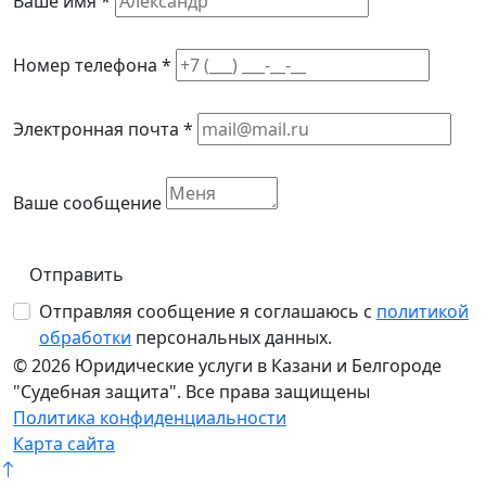
Ваше имя *
Номер телефона *
Электронная почта *
Ваше сообщение
Отправить
Отправляя сообщение я соглашаюсь с
политикой
обработки
персональных данных.
© 2026 Юридические услуги в Казани и Белгороде
"Судебная защита". Все права защищены
Политика конфиденциальности
Карта сайта