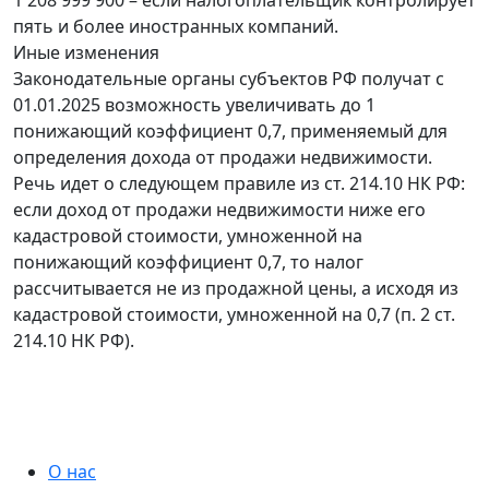
пять и более иностранных компаний.
Иные изменения
Законодательные органы субъектов РФ получат с
01.01.2025 возможность увеличивать до 1
понижающий коэффициент 0,7, применяемый для
определения дохода от продажи недвижимости.
Речь идет о следующем правиле из ст. 214.10 НК РФ:
если доход от продажи недвижимости ниже его
кадастровой стоимости, умноженной на
понижающий коэффициент 0,7, то налог
рассчитывается не из продажной цены, а исходя из
кадастровой стоимости, умноженной на 0,7 (п. 2 ст.
214.10 НК РФ).
О нас