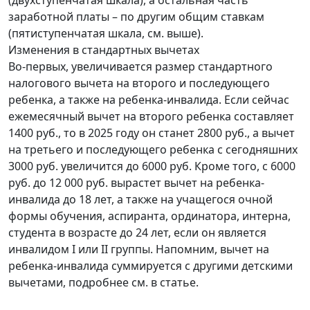
заработной платы – по другим общим ставкам
(пятиступенчатая шкала, см. выше).
Изменения в стандартных вычетах
Во-первых, увеличивается размер стандартного
налогового вычета на второго и последующего
ребенка, а также на ребенка-инвалида. Если сейчас
ежемесячный вычет на второго ребенка составляет
1400 руб., то в 2025 году он станет 2800 руб., а вычет
на третьего и последующего ребенка с сегодняшних
3000 руб. увеличится до 6000 руб. Кроме того, с 6000
руб. до 12 000 руб. вырастет вычет на ребенка-
инвалида до 18 лет, а также на учащегося очной
формы обучения, аспиранта, ординатора, интерна,
студента в возрасте до 24 лет, если он является
инвалидом I или II группы. Напомним, вычет на
ребенка-инвалида суммируется с другими детскими
вычетами, подробнее см. в статье.