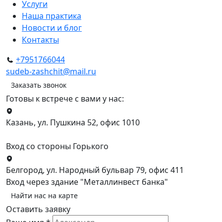
Услуги
Наша практика
Новости и блог
Контакты
+7951766044
sudeb-zashchit@mail.ru
Заказать звонок
Готовы к встрече с вами у нас:
Казань, ул. Пушкина 52, офис 1010
Вход со стороны Горького
Белгород, ул. Народный бульвар 79, офис 411
Вход через здание "Металлинвест банка"
Найти нас на карте
Оставить заявку