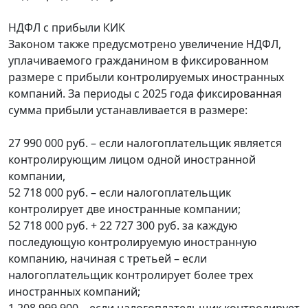
НДФЛ с прибыли КИК
Законом также предусмотрено увеличение НДФЛ,
уплачиваемого гражданином в фиксированном
размере с прибыли контролируемых иностранных
компаний. За периоды с 2025 года фиксированная
сумма прибыли устанавливается в размере:
27 990 000 руб. – если налогоплательщик является
контролирующим лицом одной иностранной
компании,
52 718 000 руб. – если налогоплательщик
контролирует две иностранные компании;
52 718 000 руб. + 22 727 300 руб. за каждую
последующую контролируемую иностранную
компанию, начиная с третьей – если
налогоплательщик контролирует более трех
иностранных компаний;
1 208 999 900 – если налогоплательщик контролирует