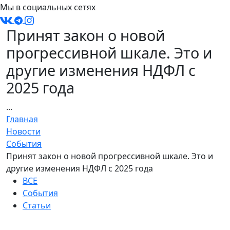
Мы в социальных сетях
Принят закон о новой
прогрессивной шкале. Это и
другие изменения НДФЛ с
2025 года
...
Главная
Новости
События
Принят закон о новой прогрессивной шкале. Это и
другие изменения НДФЛ с 2025 года
ВСЕ
События
Статьи