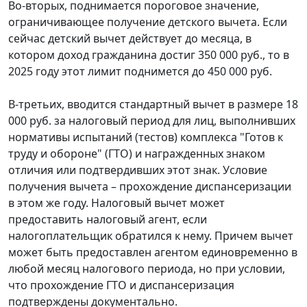
Во-вторых, поднимается пороговое значение,
ограничивающее получение детского вычета. Если
сейчас детский вычет действует до месяца, в
котором доход гражданина достиг 350 000 руб., то в
2025 году этот лимит поднимется до 450 000 руб.
В-третьих, вводится стандартный вычет в размере 18
000 руб. за налоговый период для лиц, выполнивших
нормативы испытаний (тестов) комплекса "Готов к
труду и обороне" (ГТО) и награжденных знаком
отличия или подтвердивших этот знак. Условие
получения вычета – прохождение диспансеризации
в этом же году. Налоговый вычет может
предоставить налоговый агент, если
налогоплательщик обратился к нему. Причем вычет
может быть предоставлен агентом единовременно в
любой месяц налогового периода, но при условии,
что прохождение ГТО и диспансеризация
подтверждены документально.