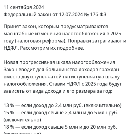
11 сентября 2024
Федеральный закон от 12.07.2024 № 176-ФЗ
Принят закон, которым предусматриваются
масштабные изменения налогообложения в 2025
году (налоговая реформа). Поправки затрагивают и
НДФЛ. Рассмотрим их подробнее.
Новая прогрессивная шкала налогообложения
Закон вводит для большинства доходов граждан
вместо двухступенчатой пятиступенчатую шкалу
налогообложения. Ставки НДФЛ с 2025 года будут
зависеть от вида дохода и его размера за год:
13 % — если доход до 2,4 млн руб. (включительно)
15 % — если доход свыше 2,4 млн и до 5 млн руб.
(включительно)
18 % — если доход свыше 5 млн и до 20 млн руб.
(включительно)