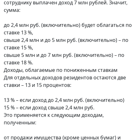
сотруднику выплачен доход 7 млн рублей. Значит,
сумма:
до 2,4 млн руб. (включительно) будет облагаться по
ставке 13 %,
свыше 2,4 млн и до 5 млн руб. (включительно) – по
ставке 15 %,
свыше 5 млн и до 7 млн руб. (включительно) – по
ставке 18 %.
Доходы, облагаемые по пониженным ставкам
Для отдельных доходов резидентов остаются две
ставки – 13 и 15 процентов:
13 % – если доход до 2,4 млн руб. (включительно)
15 % – если доход свыше 2,4 млн руб.
Это применяется к следующим доходам,
полученным:
от продажи имущества (кроме ценных бумаг) и