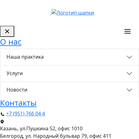
О нас
Наша практика
Услуги
Новости
Контакты
+7 (951) 766 04 4
Казань, ул.Пушкина 52, офис 1010
Белгород, ул. Народный бульвар 79, офис 411