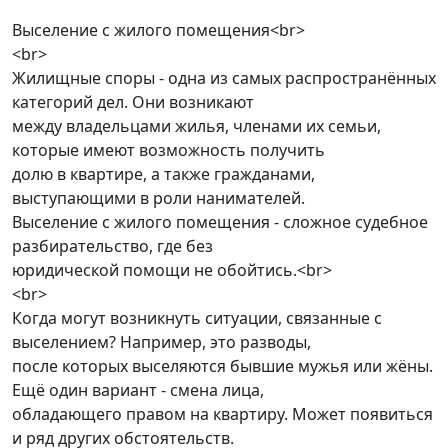
Выселение с жилого помещения<br>
<br>
Жилищные споры - одна из самых распространённых
категорий дел. Они возникают
между владельцами жилья, членами их семьи,
которые имеют возможность получить
долю в квартире, а также гражданами,
выступающими в роли нанимателей.
Выселение с жилого помещения - сложное судебное
разбирательство, где без
юридической помощи не обойтись.<br>
<br>
Когда могут возникнуть ситуации, связанные с
выселением? Например, это разводы,
после которых выселяются бывшие мужья или жёны.
Ещё один вариант - смена лица,
обладающего правом на квартиру. Может появиться
и ряд других обстоятельств.