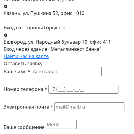
Казань, ул. Пушкина 52, офис 1010
Вход со стороны Горького
Белгород, ул. Народный бульвар 79, офис 411
Вход через здание "Металлинвест банка"
Найти нас на карте
Оставить заявку
Ваше имя *
Номер телефона *
Электронная почта *
Ваше сообщение