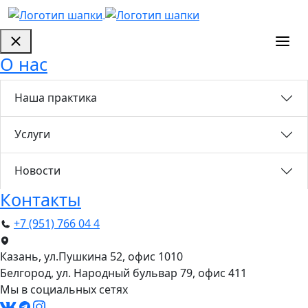
О нас
Наша практика
Услуги
Новости
Контакты
+7 (951) 766 04 4
Казань, ул.Пушкина 52, офис 1010
Белгород, ул. Народный бульвар 79, офис 411
Мы в социальных сетях