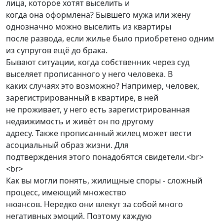
лица, которое хотят выселить и
когда она оформлена? Бывшего мужа или жену
однозначно можно выселить из квартиры
после развода, если жилье было приобретено одним
из супругов ещё до брака.
Бывают ситуации, когда собственник через суд
выселяет прописанного у него человека. В
каких случаях это возможно? Например, человек,
зарегистрированный в квартире, в ней
не проживает, у него есть зарегистрированная
недвижимость и живёт он по другому
адресу. Также прописанный жилец может вести
асоциальный образ жизни. Для
подтверждения этого понадобятся свидетели.<br>
<br>
Как вы могли понять, жилищные споры - сложный
процесс, имеющий множество
нюансов. Нередко они влекут за собой много
негативных эмоций. Поэтому каждую