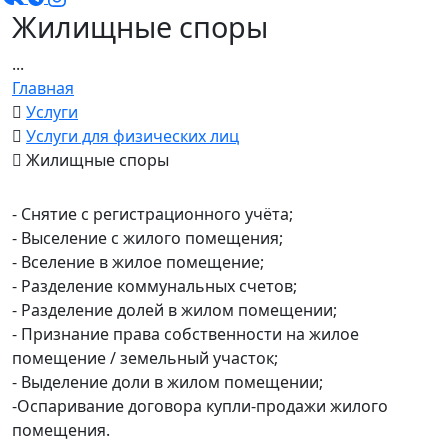
Жилищные споры
...
Главная
Услуги
Услуги для физических лиц
Жилищные споры
- Снятие с регистрационного учёта;
- Выселение с жилого помещения;
- Вселение в жилое помещение;
- Разделение коммунальных счетов;
- Разделение долей в жилом помещении;
- Признание права собственности на жилое
помещение / земельный участок;
- Выделение доли в жилом помещении;
-Оспаривание договора купли-продажи жилого
помещения.