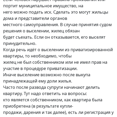
портит муниципальное имущество, на
него можно подать иск. Сделать это могут жильцы
дома и представители органов
местного самоуправления. В случае принятия судом
решения о выселении, жилец обязан
будет съехать. Если он отказывается, его выселят
принудительно.
Когда речь идёт о выселении из приватизированной
квартиры, то необходимо, чтобы
жилец не был собственником или не имел прав на
участие в процедуре приватизации.
Иначе выселение возможно после выкупа
принадлежащей ему доли жилья.
Часто после развода супруги начинают делить
квартиру. Тут надо ответить на вопросы:
кто является собственником, как квартира была
приобретена (в результате купли-
продажи, дарения и так далее), есть ли регистрация у