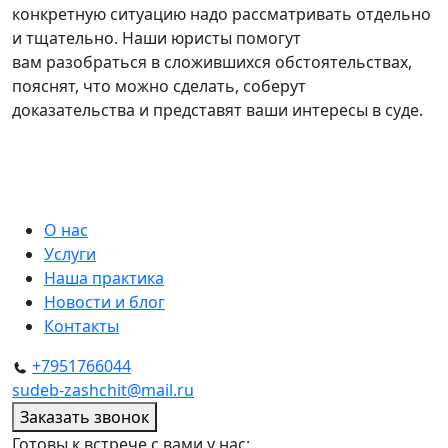
конкретную ситуацию надо рассматривать отдельно
и тщательно. Наши юристы помогут
вам разобраться в сложившихся обстоятельствах,
пояснят, что можно сделать, соберут
доказательства и представят ваши интересы в суде.
О нас
Услуги
Наша практика
Новости и блог
Контакты
+7951766044
sudeb-zashchit@mail.ru
Заказать звонок
Готовы к встрече с вами у нас: